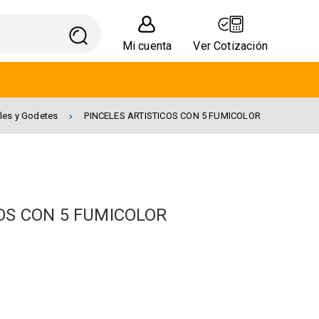
Mi cuenta
Ver Cotización
les y Godetes
PINCELES ARTISTICOS CON 5 FUMICOLOR
OS CON 5 FUMICOLOR