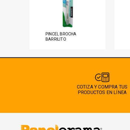
PINCEL BROCHA
BARRILITO
COTIZA Y COMPRA TUS
PRODUCTOS EN LÍNEA