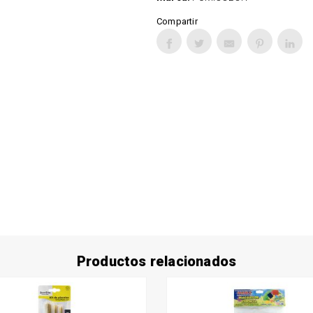
Compartir
Productos relacionados