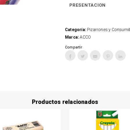
PRESENTACION
Categoría:
Pizarrones y Consumi
Marca:
ACCO
Compartir
Productos relacionados