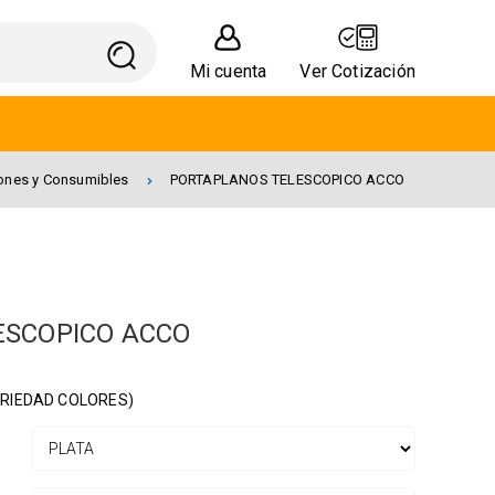
Mi cuenta
Ver Cotización
rones y Consumibles
PORTAPLANOS TELESCOPICO ACCO
ESCOPICO ACCO
RIEDAD COLORES)