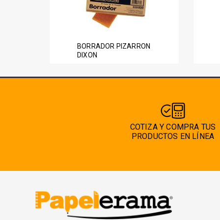
BORRADOR PIZARRON
DIXON
COTIZA Y COMPRA TUS
PRODUCTOS EN LÍNEA