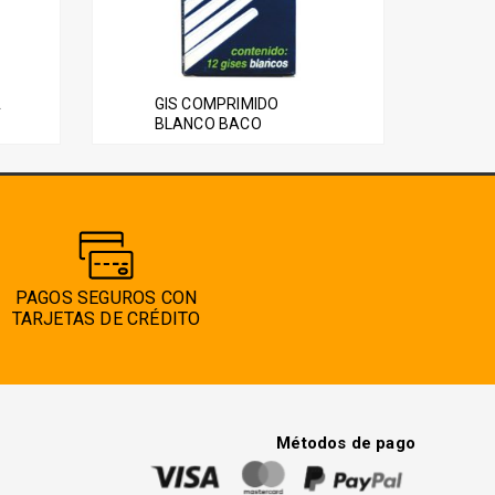
A
GIS COMPRIMIDO
BLANCO BACO
PAGOS SEGUROS CON
TARJETAS DE CRÉDITO
Métodos de pago