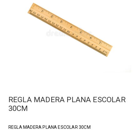
REGLA MADERA PLANA ESCOLAR
30CM
REGLA MADERA PLANA ESCOLAR 30CM