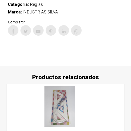
Categoría:
Reglas
Marca:
INDUSTRIAS SILVA
Compartir
Productos relacionados