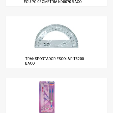
EQUIPO GEOMETRIA ND5070 BACO
TRANSPORTADOR ESCOLAR T5200
BACO