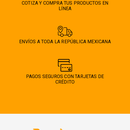
COTIZA Y COMPRA TUS PRODUCTOS EN
LÍNEA
ENVÍOS A TODA LA REPÚBLICA MEXICANA
PAGOS SEGUROS CON TARJETAS DE
CRÉDITO