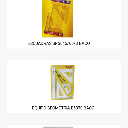
ESCUADRAS SP3045/60/S BACO
EQUIPO GEOMETRIA E5070 BACO