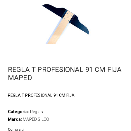
REGLA T PROFESIONAL 91 CM FIJA
MAPED
REGLA T PROFESIONAL 91 CM FIJA
Categoría:
Reglas
Marca:
MAPED SILCO
Compartir