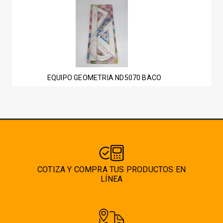
EQUIPO GEOMETRIA ND5070 BACO
COTIZA Y COMPRA TUS PRODUCTOS EN
LÍNEA