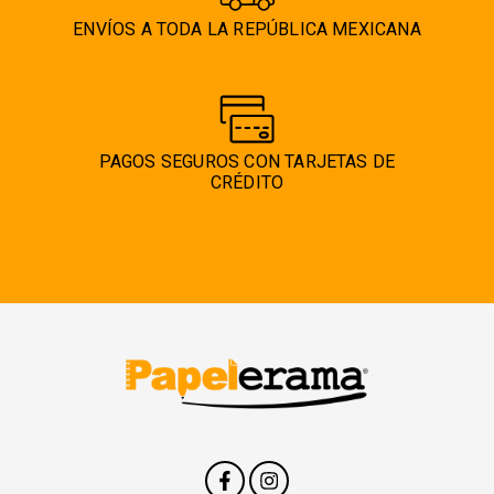
ENVÍOS A TODA LA REPÚBLICA MEXICANA
PAGOS SEGUROS CON TARJETAS DE
CRÉDITO