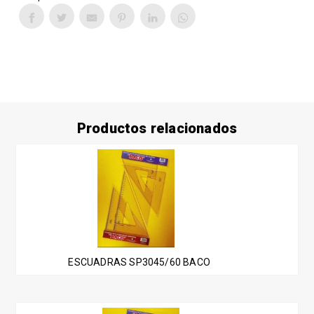
Productos relacionados
ESCUADRAS SP3045/60 BACO