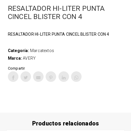
RESALTADOR HI-LITER PUNTA
CINCEL BLISTER CON 4
RESALTADOR HI-LITER PUNTA CINCEL BLISTER CON 4
Categoría:
Marcatextos
Marca:
AVERY
Compartir
Productos relacionados