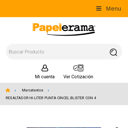
Menu
Mi cuenta
Ver Cotización
Marcatextos
RESALTADOR HI-LITER PUNTA CINCEL BLISTER CON 4