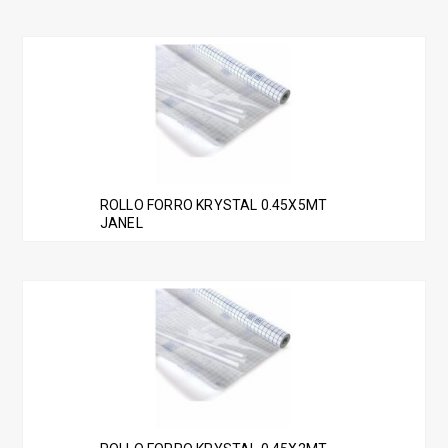
ROLLO FORRO KRYSTAL 0.45X5MT
JANEL