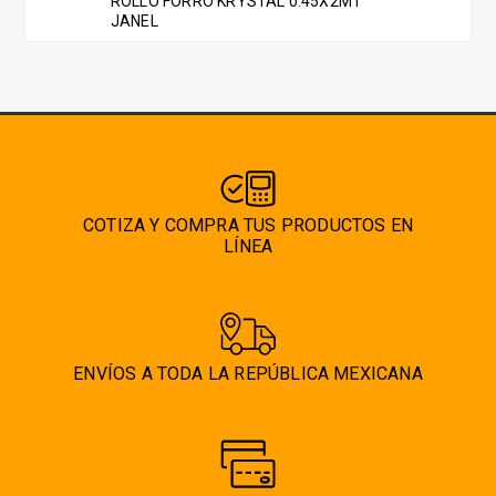
ROLLO FORRO KRYSTAL 0.45X2MT
JANEL
COTIZA Y COMPRA TUS PRODUCTOS EN
LÍNEA
ENVÍOS A TODA LA REPÚBLICA MEXICANA