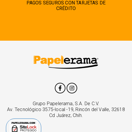
PAGOS SEGUROS CON TARJETAS DE
CRÉDITO
Grupo Papelerama, S.A. De C.V.
Av. Tecnológico 3575-local -19, Rincón del Valle, 32618
Cd Juárez, Chih.