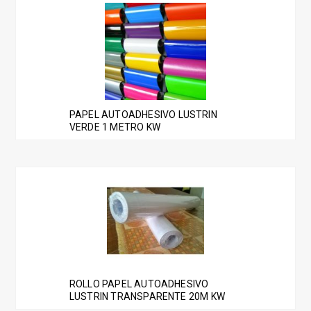
PAPEL AUTOADHESIVO LUSTRIN
VERDE 1 METRO KW
ROLLO PAPEL AUTOADHESIVO
LUSTRIN TRANSPARENTE 20M KW