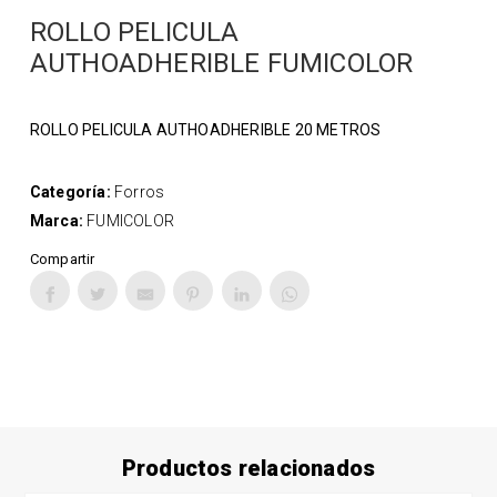
ROLLO PELICULA
AUTHOADHERIBLE FUMICOLOR
ROLLO PELICULA AUTHOADHERIBLE 20 METROS
Categoría:
Forros
Marca:
FUMICOLOR
Compartir
Productos relacionados