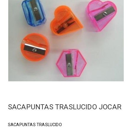
SACAPUNTAS TRASLUCIDO JOCAR
SACAPUNTAS TRASLUCIDO