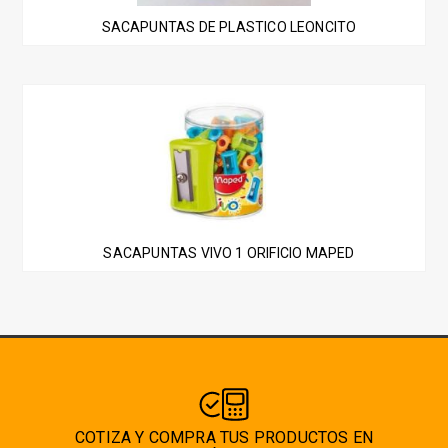
SACAPUNTAS DE PLASTICO LEONCITO
SACAPUNTAS VIVO 1 ORIFICIO MAPED
COTIZA Y COMPRA TUS PRODUCTOS EN