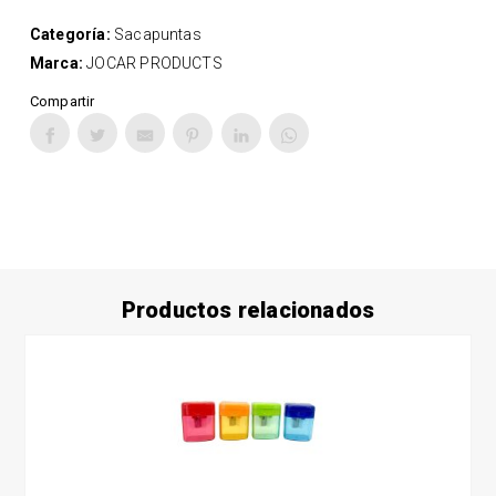
Categoría:
Sacapuntas
Marca:
JOCAR PRODUCTS
Compartir
Productos relacionados