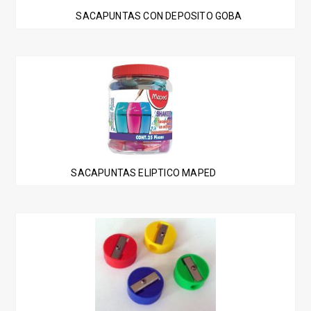
SACAPUNTAS CON DEPOSITO GOBA
SACAPUNTAS ELIPTICO MAPED