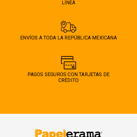
LÍNEA
ENVÍOS A TODA LA REPÚBLICA MEXICANA
PAGOS SEGUROS CON TARJETAS DE
CRÉDITO