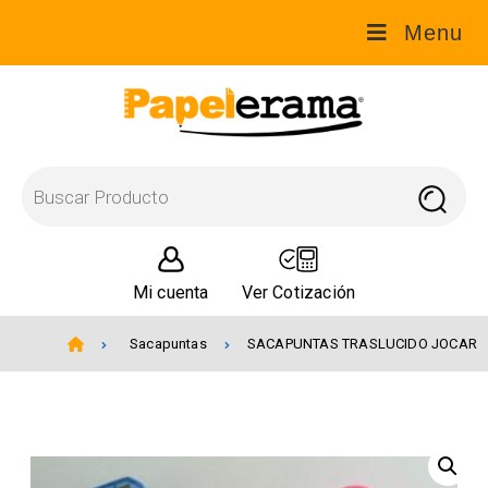
Menu
Mi cuenta
Ver Cotización
Sacapuntas
SACAPUNTAS TRASLUCIDO JOCAR