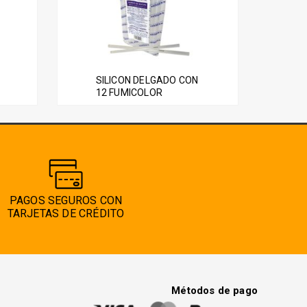
SILICON DELGADO CON
12 FUMICOLOR
PAGOS SEGUROS CON
TARJETAS DE CRÉDITO
Métodos de pago