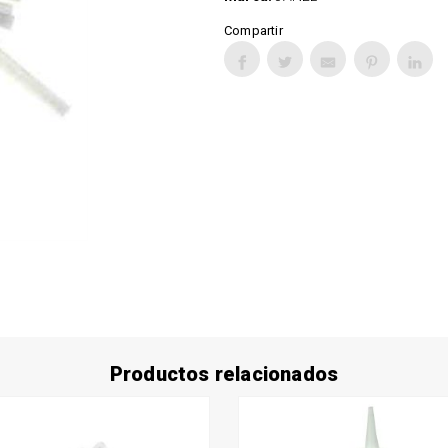
Compartir
Productos relacionados