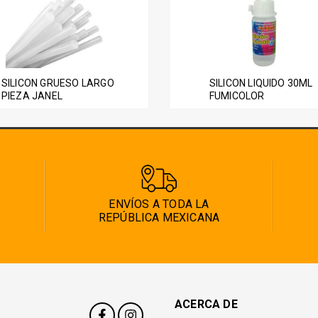
SILICON GRUESO LARGO
SILICON LIQUIDO 30ML
PIEZA JANEL
FUMICOLOR
ENVÍOS A TODA LA
REPÚBLICA MEXICANA
ACERCA DE