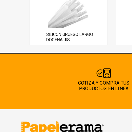
SILICON GRUESO LARGO
DOCENA JIS
COTIZA Y COMPRA TUS
PRODUCTOS EN LÍNEA