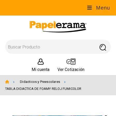
Menu
Mi cuenta
Ver Cotización
Didacticos y Preescolares
TABLA DIDACTICA DE FOAMY RELOJ FUMICOLOR