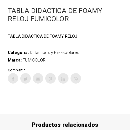
TABLA DIDACTICA DE FOAMY
RELOJ FUMICOLOR
TABLA DIDACTICA DE FOAMY RELOJ
Categoría:
Didacticos y Preescolares
Marca:
FUMICOLOR
Compartir
Productos relacionados