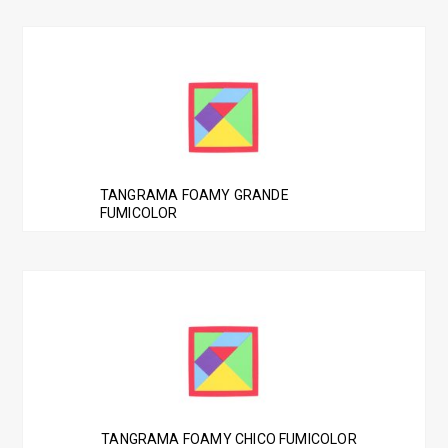
TANGRAMA FOAMY GRANDE
FUMICOLOR
TANGRAMA FOAMY CHICO FUMICOLOR