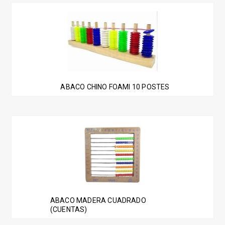
ABACO CHINO FOAMI 10 POSTES
ABACO MADERA CUADRADO
(CUENTAS)