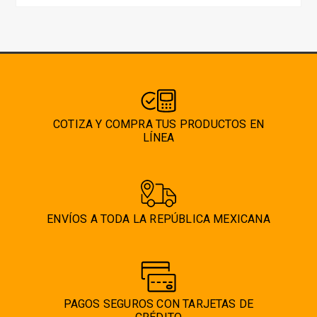
COTIZA Y COMPRA TUS PRODUCTOS EN
LÍNEA
ENVÍOS A TODA LA REPÚBLICA MEXICANA
PAGOS SEGUROS CON TARJETAS DE