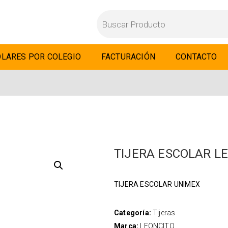
LARES POR COLEGIO
FACTURACIÓN
CONTACTO
TIJERA ESCOLAR L
TIJERA ESCOLAR UNIMEX
Categoría:
Tijeras
Marca:
LEONCITO