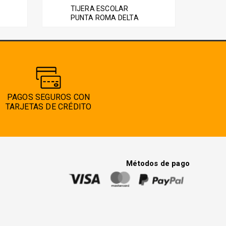
TIJERA ESCOLAR
PUNTA ROMA DELTA
PAGOS SEGUROS CON
TARJETAS DE CRÉDITO
Métodos de pago