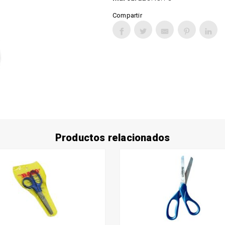
Compartir
Productos relacionados