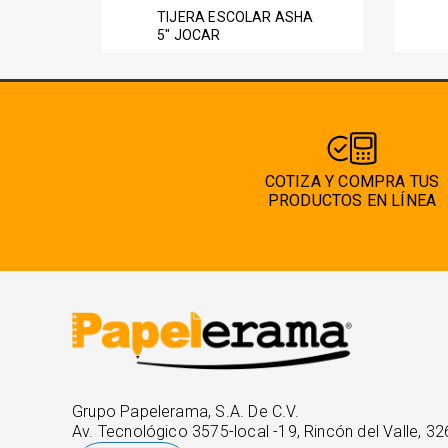
TIJERA ESCOLAR ASHA
5″ JOCAR
COTIZA Y COMPRA TUS
PRODUCTOS EN LÍNEA
Grupo Papelerama, S.A. De C.V.
Av. Tecnológico 3575-local -19, Rincón del Valle, 32