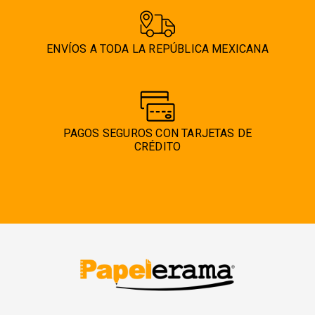
ENVÍOS A TODA LA REPÚBLICA MEXICANA
PAGOS SEGUROS CON TARJETAS DE
CRÉDITO