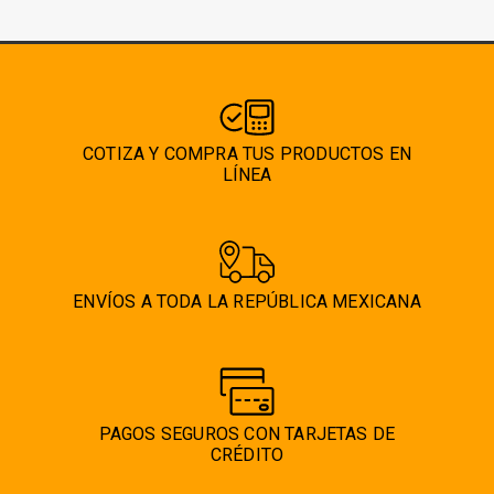
COTIZA Y COMPRA TUS PRODUCTOS EN
LÍNEA
ENVÍOS A TODA LA REPÚBLICA MEXICANA
PAGOS SEGUROS CON TARJETAS DE
CRÉDITO