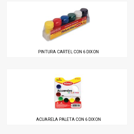
PINTURA CARTEL CON 6 DIXON
ACUARELA PALETA CON 6 DIXON