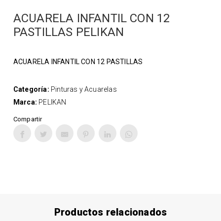
ACUARELA INFANTIL CON 12
PASTILLAS PELIKAN
ACUARELA INFANTIL CON 12 PASTILLAS
Categoría:
Pinturas y Acuarelas
Marca:
PELIKAN
Compartir
Productos relacionados