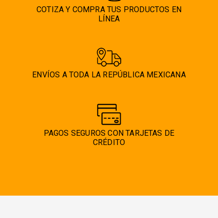
de
COTIZA Y COMPRA TUS PRODUCTOS EN
producto
LÍNEA
ENVÍOS A TODA LA REPÚBLICA MEXICANA
PAGOS SEGUROS CON TARJETAS DE
CRÉDITO