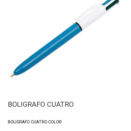
BOLIGRAFO CUATRO
BOLIGRAFO CUATRO COLOR