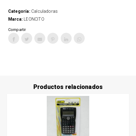
Categoría:
Calculadoras
Marca:
LEONCITO
Compartir
Productos relacionados