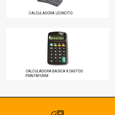
CALCULADORA LEONCITO
CALCULADORA BASICA 8 DIGITOS
PRINTAFORM