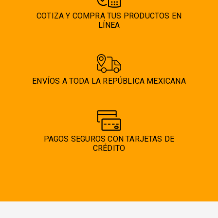
COTIZA Y COMPRA TUS PRODUCTOS EN
LÍNEA
ENVÍOS A TODA LA REPÚBLICA MEXICANA
PAGOS SEGUROS CON TARJETAS DE
CRÉDITO