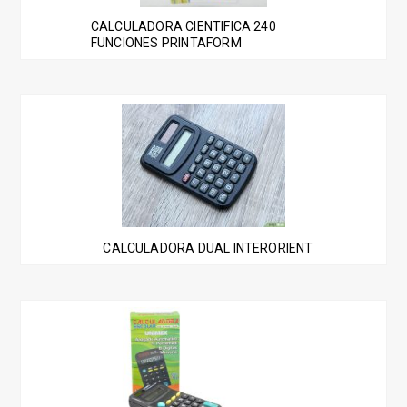
CALCULADORA CIENTIFICA 240
FUNCIONES PRINTAFORM
CALCULADORA DUAL INTERORIENT