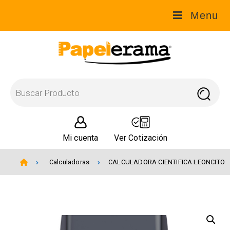
Menu
Mi cuenta
Ver Cotización
Calculadoras
CALCULADORA CIENTIFICA LEONCITO