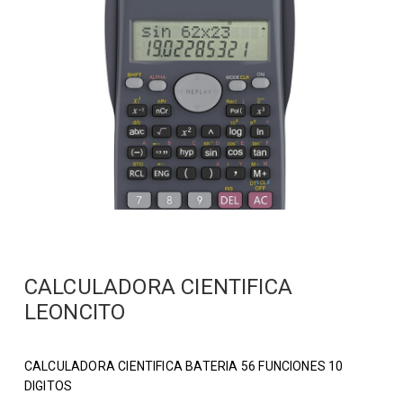
CALCULADORA CIENTIFICA
LEONCITO
CALCULADORA CIENTIFICA BATERIA 56 FUNCIONES 10
DIGITOS