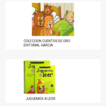
COLECCION CUENTOS DE ORO
EDITORIAL GARCIA
JUGUEMOS A LEER