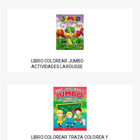
LIBRO COLOREAR JUMBO
ACTIVIDADES LAROUSSE
LIBRO COLOREAR TRAZA COLOREA Y