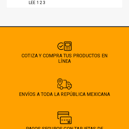
LEE 1 2 3
COTIZA Y COMPRA TUS PRODUCTOS EN
LÍNEA
ENVÍOS A TODA LA REPÚBLICA MEXICANA
PAGOS SEGUROS CON TARJETAS DE