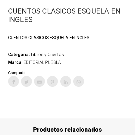
CUENTOS CLASICOS ESQUELA EN
INGLES
CUENTOS CLASICOS ESQUELA EN INGLES
Categoría:
Libros y Cuentos
Marca:
EDITORIAL PUEBLA
Compartir
Productos relacionados