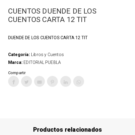
CUENTOS DUENDE DE LOS
CUENTOS CARTA 12 TIT
DUENDE DE LOS CUENTOS CARTA 12 TIT
Categoría:
Libros y Cuentos
Marca:
EDITORIAL PUEBLA
Compartir
Productos relacionados