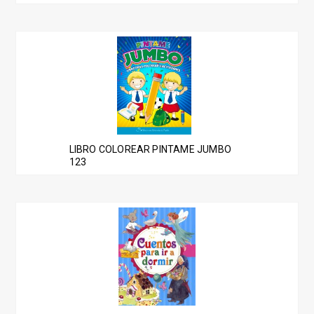
LIBRO COLOREAR PINTAME JUMBO
123