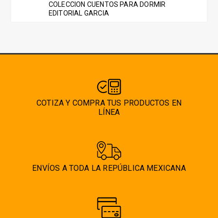
COLECCION CUENTOS PARA DORMIR
EDITORIAL GARCIA
COTIZA Y COMPRA TUS PRODUCTOS EN
LÍNEA
ENVÍOS A TODA LA REPÚBLICA MEXICANA