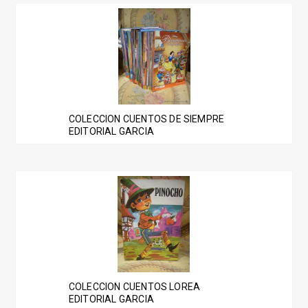
COLECCION CUENTOS DE SIEMPRE
EDITORIAL GARCIA
COLECCION CUENTOS LOREA
EDITORIAL GARCIA