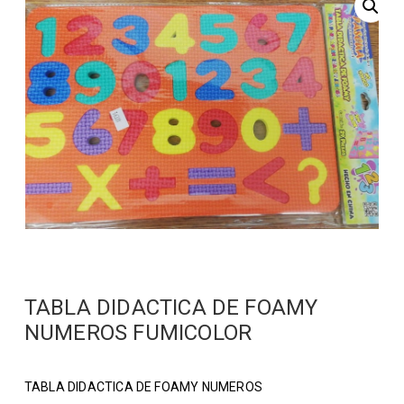
TABLA DIDACTICA DE FOAMY
NUMEROS FUMICOLOR
TABLA DIDACTICA DE FOAMY NUMEROS