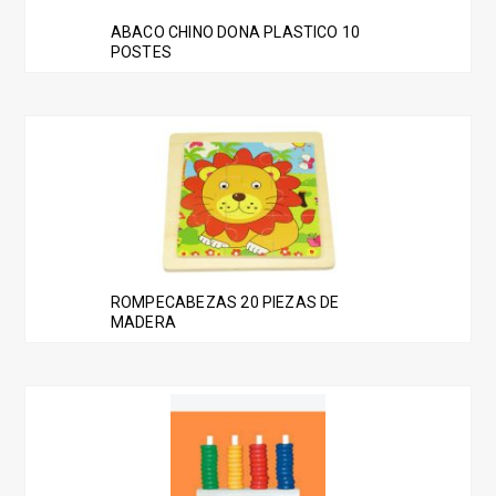
ABACO CHINO DONA PLASTICO 10
POSTES
ROMPECABEZAS 20 PIEZAS DE
MADERA