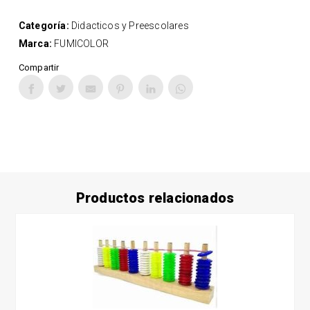
Categoría:
Didacticos y Preescolares
Marca:
FUMICOLOR
Compartir
Productos relacionados