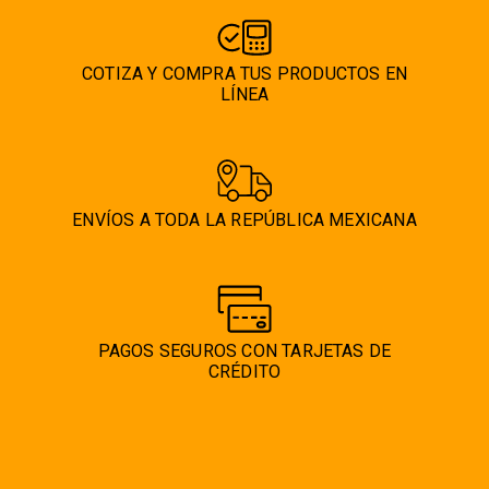
COTIZA Y COMPRA TUS PRODUCTOS EN
LÍNEA
ENVÍOS A TODA LA REPÚBLICA MEXICANA
PAGOS SEGUROS CON TARJETAS DE
CRÉDITO