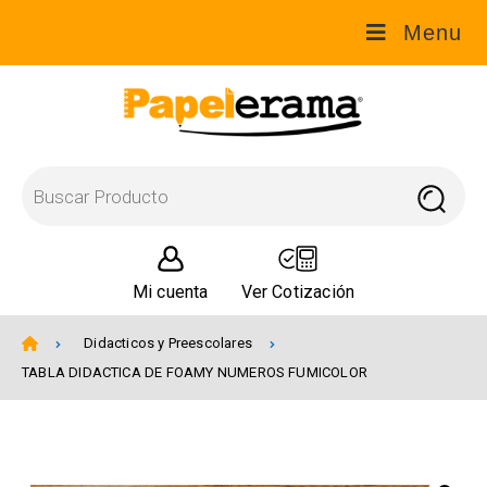
Menu
Mi cuenta
Ver Cotización
Didacticos y Preescolares
TABLA DIDACTICA DE FOAMY NUMEROS FUMICOLOR