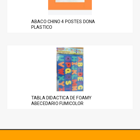
ABACO CHINO 4 POSTES DONA
PLASTICO
TABLA DIDACTICA DE FOAMY
ABECEDARIO FUMICOLOR